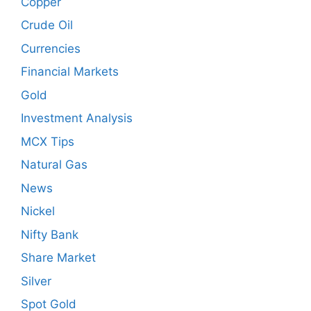
Copper
Crude Oil
Currencies
Financial Markets
Gold
Investment Analysis
MCX Tips
Natural Gas
News
Nickel
Nifty Bank
Share Market
Silver
Spot Gold