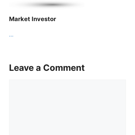
Market Investor
...
Leave a Comment
Comment