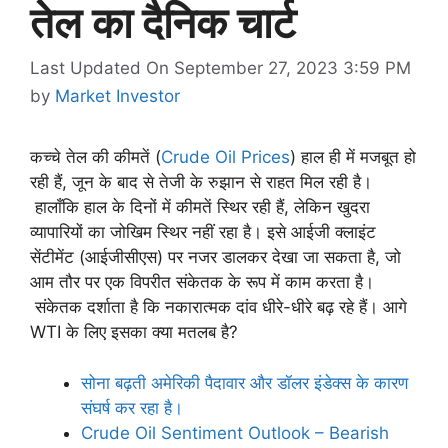
तेल का दैनिक चार्ट
Last Updated On September 27, 2023 3:59 PM
by
Market Investor
कच्चे तेल की कीमतें (
Crude Oil Prices
) हाल ही में मजबूत हो
रही हैं, जून के बाद से तेजी के रुझान से राहत मिल रही है।
हालाँकि हाल के दिनों में कीमतें स्थिर रही हैं, लेकिन खुदरा
व्यापारियों का जोखिम स्थिर नहीं रहा है। इसे आईजी क्लाइंट
सेंटीमेंट (आईजीसीएस) पर नजर डालकर देखा जा सकता है, जो
आम तौर पर एक विपरीत संकेतक के रूप में काम करता है।
संकेतक दर्शाता है कि नकारात्मक दांव धीरे-धीरे बढ़ रहे हैं। आगे
WTI के लिए इसका क्या मतलब है?
सोना बढ़ती अमेरिकी पैदावार और डॉलर इंडेक्स के कारण
संघर्ष कर रहा है।
Crude Oil Sentiment Outlook – Bearish