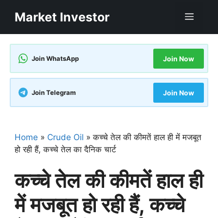
Skip
Market Investor
Men
to
content
Join WhatsApp
Join Now
Join Telegram
Join Now
Home
»
Crude Oil
»
कच्चे तेल की कीमतें हाल ही में मजबूत
हो रही हैं, कच्चे तेल का दैनिक चार्ट
कच्चे तेल की कीमतें हाल ही
में मजबूत हो रही हैं, कच्चे