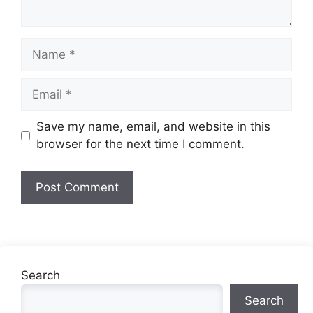
Name
Email
Website
Save my name, email, and website in this
browser for the next time I comment.
Search
Search