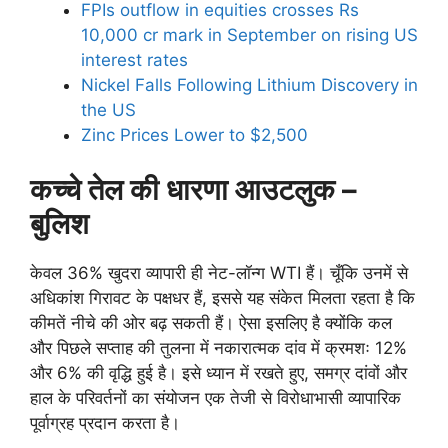
FPIs outflow in equities crosses Rs
10,000 cr mark in September on rising US
interest rates
Nickel Falls Following Lithium Discovery in
the US
Zinc Prices Lower to $2,500
कच्चे तेल की धारणा आउटलुक –
बुलिश
केवल 36% खुदरा व्यापारी ही नेट-लॉन्ग WTI हैं। चूँकि उनमें से
अधिकांश गिरावट के पक्षधर हैं, इससे यह संकेत मिलता रहता है कि
कीमतें नीचे की ओर बढ़ सकती हैं। ऐसा इसलिए है क्योंकि कल
और पिछले सप्ताह की तुलना में नकारात्मक दांव में क्रमशः 12%
और 6% की वृद्धि हुई है। इसे ध्यान में रखते हुए, समग्र दांवों और
हाल के परिवर्तनों का संयोजन एक तेजी से विरोधाभासी व्यापारिक
पूर्वाग्रह प्रदान करता है।