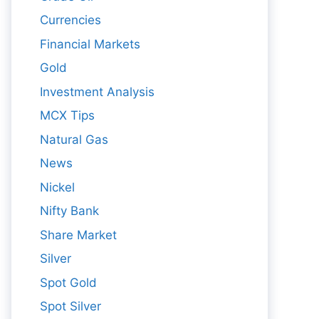
Currencies
Financial Markets
Gold
Investment Analysis
MCX Tips
Natural Gas
News
Nickel
Nifty Bank
Share Market
Silver
Spot Gold
Spot Silver