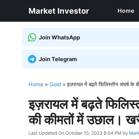
Skip
Market Investor
Home
to
content
Join WhatsApp
Join Telegram
Home
»
Gold
»
इज़रायल में बढ़ते फिलिस्तीन संघर्ष क
इज़रायल में बढ़ते फिलिस्त
की कीमतों में उछाल। 
Last Updated On October 10, 2023 8:04 PM
by
Mark