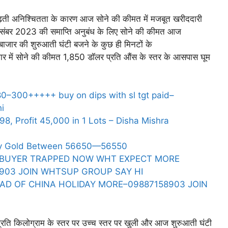
 बढ़ती अनिश्चितता के कारण आज सोने की कीमत में मजबूत खरीददारी
 दिसंबर 2023 की समाप्ति अनुबंध के लिए सोने की कीमत आज
ाजार की शुरुआती घंटी बजने के कुछ ही मिनटों के
जार में सोने की कीमत 1,850 डॉलर प्रति औंस के स्तर के आसपास घूम
80–300+++++ buy on dips with sl tgt paid–
i
8, Profit 45,000 in 1 Lots – Disha Mishra
Buy Gold Between 56650—56550
S BUYER TRAPPED NOW WHT EXPECT MORE
903 JOIN WHTSUP GROUP SAY HI
AD OF CHINA HOLIDAY MORE–09887158903 JOIN
ति किलोग्राम के स्तर पर उच्च स्तर पर खुली और आज शुरुआती घंटी