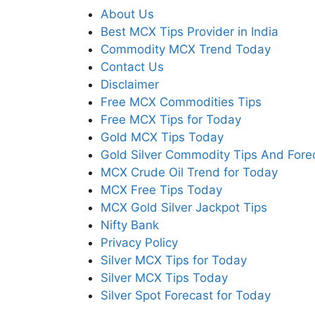
About Us
Best MCX Tips Provider in India
Commodity MCX Trend Today
Contact Us
Disclaimer
Free MCX Commodities Tips
Free MCX Tips for Today
Gold MCX Tips Today
Gold Silver Commodity Tips And Fore
MCX Crude Oil Trend for Today
MCX Free Tips Today
MCX Gold Silver Jackpot Tips
Nifty Bank
Privacy Policy
Silver MCX Tips for Today
Silver MCX Tips Today
Silver Spot Forecast for Today