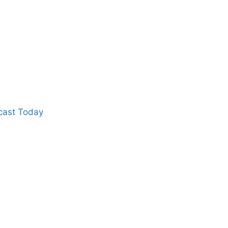
cast Today