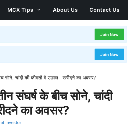
MCX Tips
About Us
Contact Us
Join Now
Join Now
े बीच सोने, चांदी की कीमतों में उछाल। खरीदने का अवसर?
ीन संघर्ष के बीच सोने, चांदी
खरीदने का अवसर?
et Investor