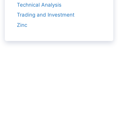
Technical Analysis
Trading and Investment
Zinc