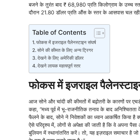
बजने के तुरंत बाद ₹ 68,980 प्रति किलोग्राम के उच्च स्तर
दौरान 21.80 डॉलर प्रति औंस के स्तर के आसपास चल रही
Table of Contents
फोकस में इजराइल पैलेनस्टाइन संघर्ष
सोने की कीमत के लिए अन्य ट्रिगर
देखने के लिए अमेरिकी डॉलर
देखने लायक महत्वपूर्ण स्तर
फोकस में इजराइल पैलेनस्टाइन
आज सोने और चांदी की कीमतों में बढ़ोतरी के कारणों पर एच
कहा, “मध्य पूर्व में भू-राजनीतिक तनाव के बाद अनिश्चितता 
फैलने के बाद, सोने ने निवेशकों का ध्यान आकर्षित किया है क्य
ऐसे परिदृश्य में, लोगों से अपेक्षा की जाती है कि वे अपना पैसा
बुलियन में स्थानांतरित करें। तो, यह इज़राइल समाचार है ज