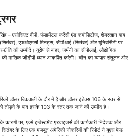
रिगर
ण सिंह – एसोसिएट वीपी, फंडामेंटल करेंसी एंड कमोडिटीज, शेयरखान बाय
 (सितंबर), एफओएमसी मिनट्स, सीपीआई (सितंबर) और यूनिवर्सिटी पर
ास्फीति की उम्मीदें। यूरोप से बाहर, जर्मनी का सीपीआई, औद्योगिक
ूके की मासिक जीडीपी ध्यान आकर्षित करेगी। चीन का व्यापार संतुलन और
िकी डॉलर बिकवाली के दौर में है और डॉलर इंडेक्स 106 के स्तर से
ो तोड़ने के बाद इसके 103 के स्तर तक जाने की उम्मीद है।
 के कारणों पर, एक्मे इन्वेस्टमेंट एडवाइजर्स की कार्यकारी निदेशक और
ी सितंबर के लिए एक मजबूत अमेरिकी नौकरियों की रिपोर्ट ने यूएस फेड