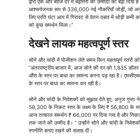
द्वारा एक और ब्याज दर में बढ़ोतरी की उम्मीदों को बढ़ा दिया 
आश्चर्यजनक रूप से 336,000 नई नौकरियाँ जोड़ीं, जो अन
लिए प्रति घंटा आय में गिरावट से वेतन दबाव में थोड़ी कम
को कुछ समर्थन मिला।”
देखने लायक महत्वपूर्ण स्तर
सोने और चांदी में पोजीशन लेते समय किन महत्वपूर्ण स्तरों को 
“अंतरराष्ट्रीय बाजार में, आज सोने की दर को 1,835 डॉलर 
औंस के स्तर पर बाधा का सामना करना पड़ रहा है। एमस
के स्तर पर बाधा का सामना कर रही है।
सोने और चांदी के निवेशकों को सुझाव देते हुए, अनुज गुप्ता न
58,300 के निकट स्तर के लक्ष्य के लिए ₹ 56,800 के स्
आज तत्काल समर्थन ₹ 66,000 पर दिया गया है और निकट 
तक जाने की उम्मीद है। ” उन्होंने सोने और चांदी के निवेश
रणनीति बनाए रखने की सलाह दी।