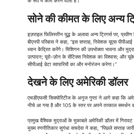
के रूप में काम करने वाला है।”
सोने की कीमत के लिए अन्य ट्
इज़राइल फिलिस्तीन युद्ध के अलावा अन्य ट्रिगर्स पर, प्रवी
बीएनपी परिबास ने कहा, “इस सप्ताह, निवेशक यूएस पीपीआई
ध्यान केंद्रित करेंगे। मिशिगन की उपभोक्ता भावना और मुद्र
उत्पादन; यूरो-ज़ोन के सेंटिक्स निवेशक का विश्वास; और य
सीपीआई डेटा व्यापारियों का और मनोरंजन करेगा।”
देखने के लिए अमेरिकी डॉलर
एचडीएफसी सिक्योरिटीज के अनुज गुप्ता ने आगे कहा कि अमेर
नीचे आ गया है और 105 के स्तर पर अपने तत्काल समर्थन क
प्रमुख वैश्विक मुद्राओं के मुकाबले अमेरिकी डॉलर में गिरावट
मुख्य रणनीतिकार सुगंधा सचदेवा ने कहा, “पिछले सप्ताह जार